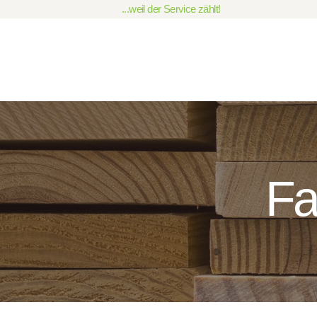
...weil der Service zählt!
Fa