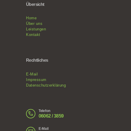
Übersicht
Home
Über uns
Leistungen
Kontakt
Rechtliches
E-Mail
Impressum
Datenschutzerklärung
Telefon
06062 / 3859
E-Mail